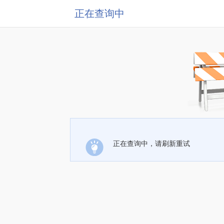
正在查询中
正在查询中，请刷新重试