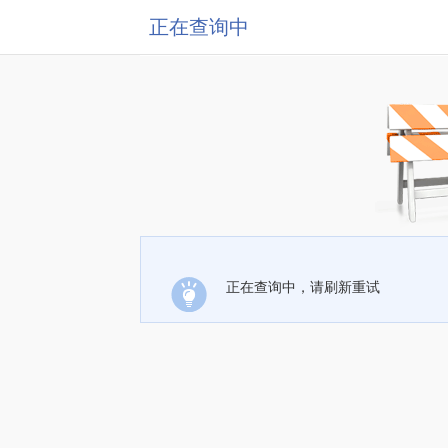
正在查询中
正在查询中，请刷新重试