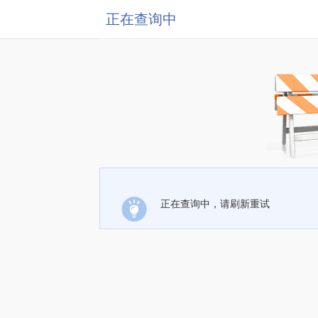
正在查询中
正在查询中，请刷新重试