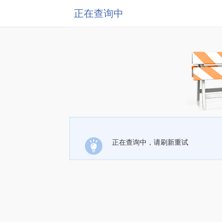
正在查询中
正在查询中，请刷新重试